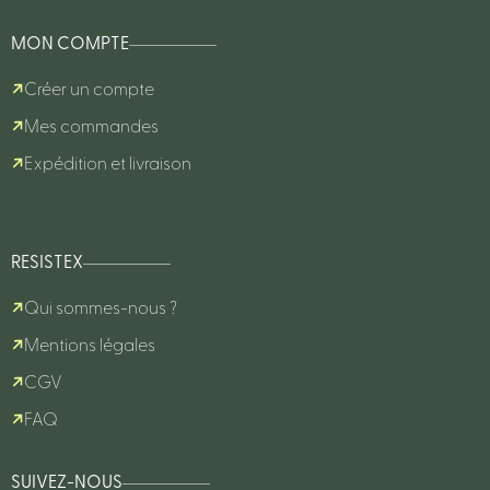
MON COMPTE
Créer un compte
Mes commandes
Expédition et livraison
RESISTEX
Qui sommes-nous ?
Mentions légales
CGV
FAQ
SUIVEZ-NOUS