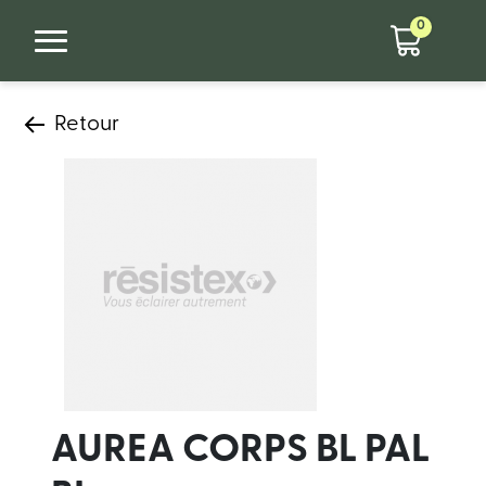
0
Retour
AUREA CORPS BL PAL