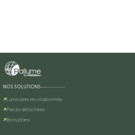
NOS SOLUTIONS
Luminaires reconditionnés
Pièces détachées
Bons plans