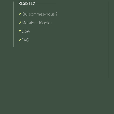
RESISTEX
Qui sommes-nous ?
Mentions légales
CGV
FAQ