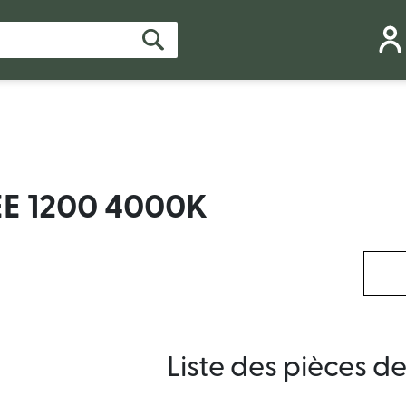
E 1200 4000K
Liste des pièces d