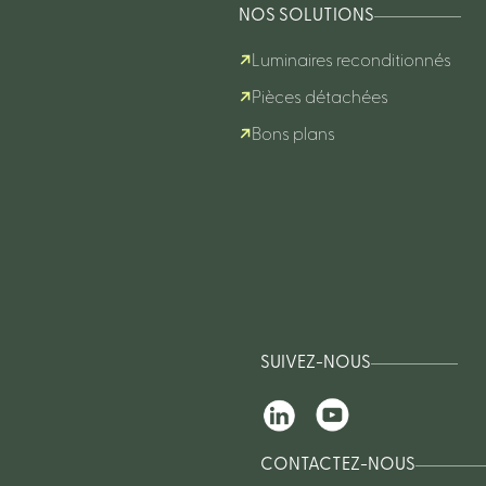
NOS SOLUTIONS
Luminaires reconditionnés
Pièces détachées
Bons plans
SUIVEZ-NOUS
CONTACTEZ-NOUS