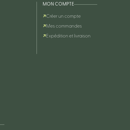
MON COMPTE
Créer un compte
Mes commandes
Expédition et livraison