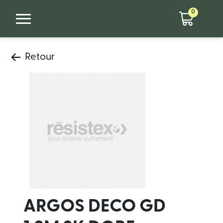
0
Retour
ARGOS DECO GD