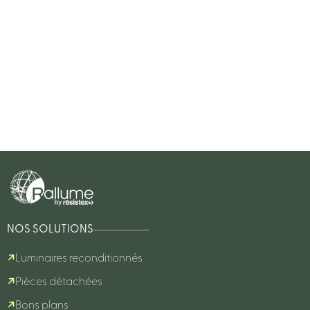
NOS SOLUTIONS
Luminaires reconditionnés
Pièces détachées
Bons plans