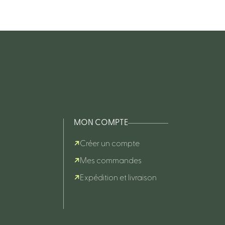
MON COMPTE
Créer un compte
Mes commandes
Expédition et livraison