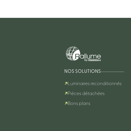
NOS SOLUTIONS
Luminaires reconditionnés
Pièces détachées
Bons plans