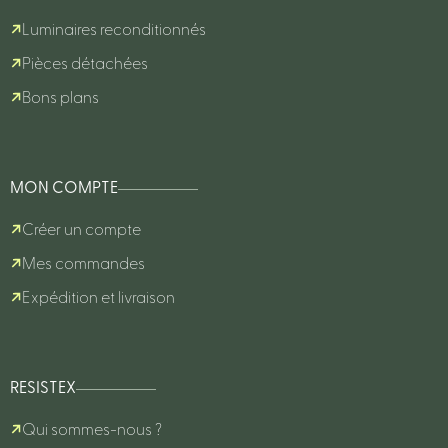
Luminaires reconditionnés
Pièces détachées
Bons plans
MON COMPTE
Créer un compte
Mes commandes
Expédition et livraison
RESISTEX
Qui sommes-nous ?