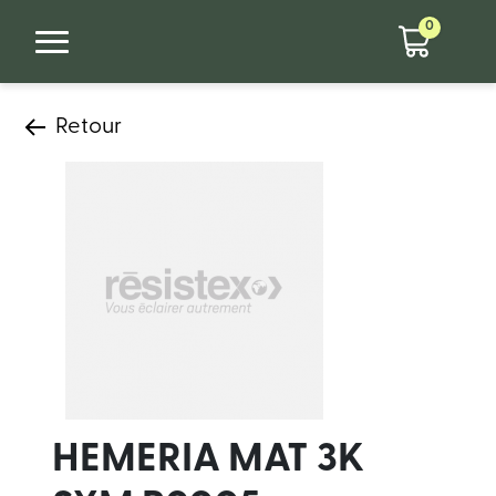
0
Retour
HEMERIA MAT 3K