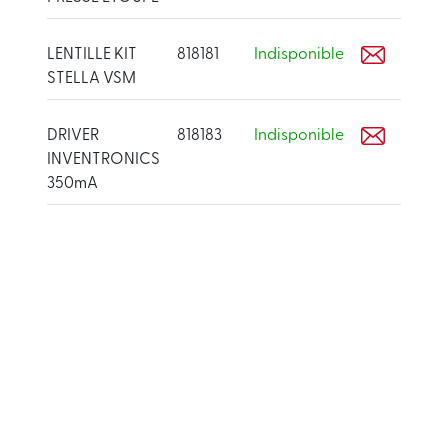
LENTILLE KIT
818181
Indisponible
STELLA VSM
DRIVER
818183
Indisponible
INVENTRONICS
350mA