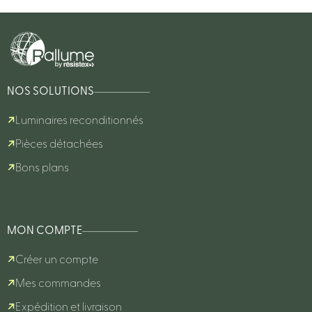
NOS SOLUTIONS
Luminaires reconditionnés
Pièces détachées
Bons plans
MON COMPTE
Créer un compte
Mes commandes
Expédition et livraison