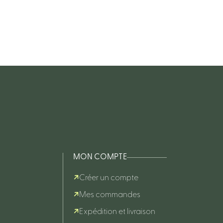
MON COMPTE
Créer un compte
Mes commandes
Expédition et livraison