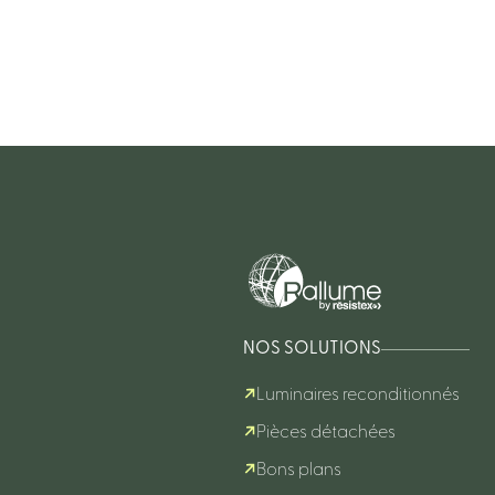
NOS SOLUTIONS
Luminaires reconditionnés
Pièces détachées
Bons plans