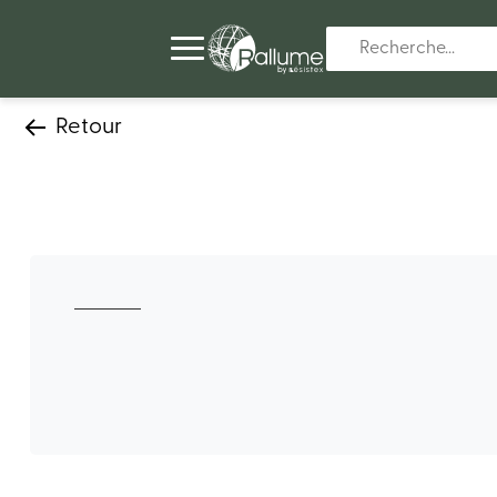
Retour