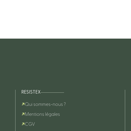
RESISTEX
Qui sommes-nous ?
Mentions légales
CGV