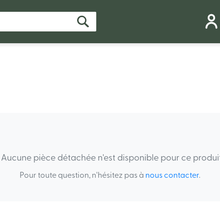
Aucune pièce détachée n'est disponible pour ce produit
Pour toute question, n'hésitez pas à
nous contacter
.