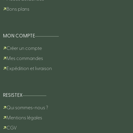
Bons plans
MON COMPTE
Créer un compte
Mes commandes
Expédition et livraison
RESISTEX
Qui sommes-nous ?
Mentions légales
CGV