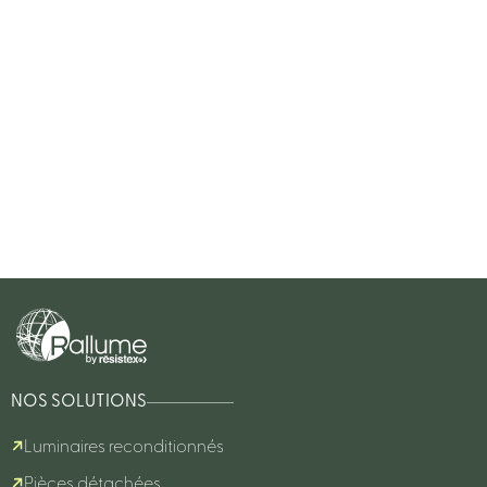
NOS SOLUTIONS
Luminaires reconditionnés
Pièces détachées