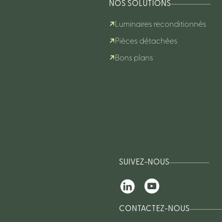
NOS SOLUTIONS
Luminaires reconditionnés
Pièces détachées
Bons plans
SUIVEZ-NOUS
CONTACTEZ-NOUS