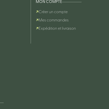
MON COMPTE
Créer un compte
Mes commandes
Expédition et livraison