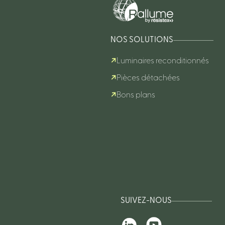
NOS SOLUTIONS
Luminaires reconditionnés
Pièces détachées
Bons plans
SUIVEZ-NOUS