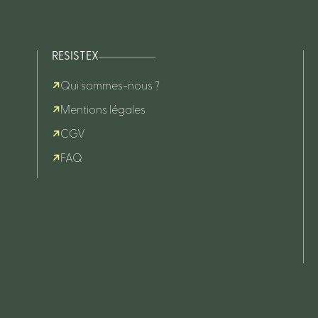
RESISTEX
Qui sommes-nous ?
Mentions légales
CGV
FAQ