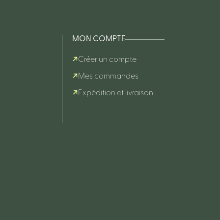
MON COMPTE
Créer un compte
Mes commandes
Expédition et livraison