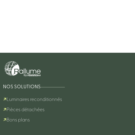
NOS SOLUTIONS
Luminaires reconditionnés
Pièces détachées
Bons plans