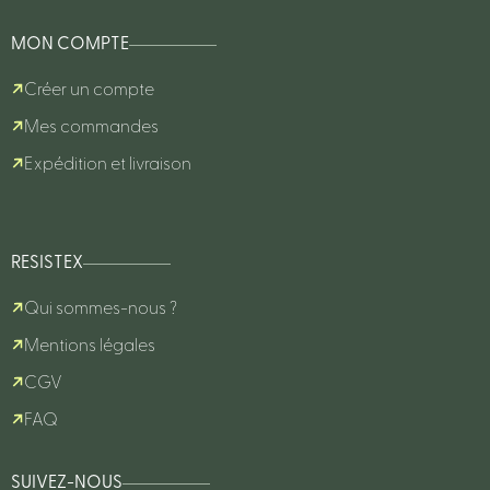
MON COMPTE
Créer un compte
Mes commandes
Expédition et livraison
RESISTEX
Qui sommes-nous ?
Mentions légales
CGV
FAQ
SUIVEZ-NOUS