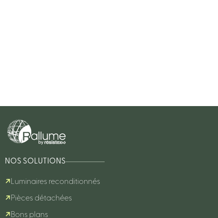
NOS SOLUTIONS
Luminaires reconditionnés
Pièces détachées
Bons plans