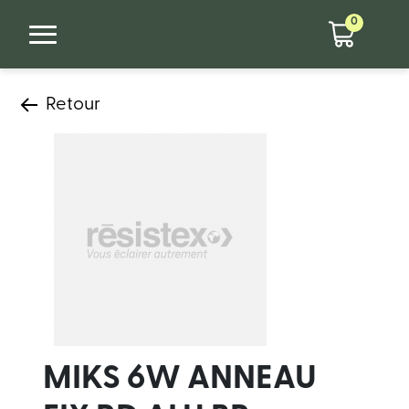
0
Retour
MIKS 6W ANNEAU