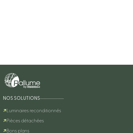
NOS SOLUTIONS
Luminaires reconditionnés
Pièces détachées
Bons plans