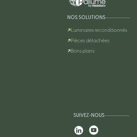
NOS SOLUTIONS
Luminaires reconditionnés
Pièces détachées
Bons plans
SUIVEZ-NOUS