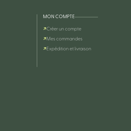
MON COMPTE
Créer un compte
Mes commandes
Expédition et livraison