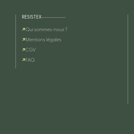
RESISTEX
Qui sommes-nous ?
Mentions légales
CGV
FAQ