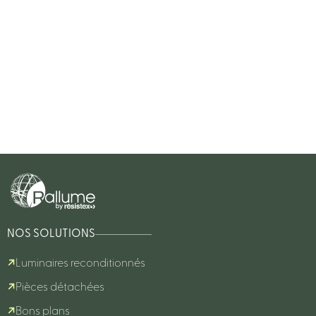
NOS SOLUTIONS
Luminaires reconditionnés
Pièces détachées
Bons plans