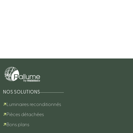
NOS SOLUTIONS
Luminaires reconditionnés
Pièces détachées
Bons plans