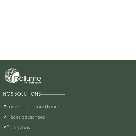
NOS SOLUTIONS
Luminaires reconditionnés
Pièces détachées
Bons plans