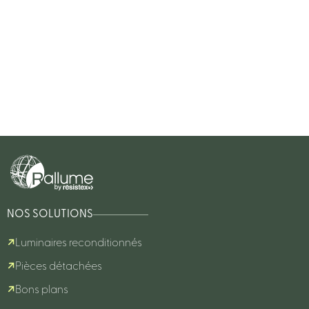
NOS SOLUTIONS
Luminaires reconditionnés
Pièces détachées
Bons plans