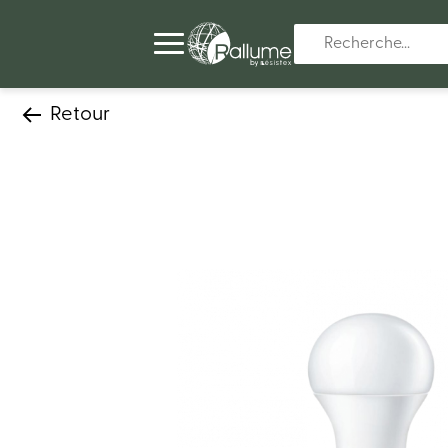
Retour