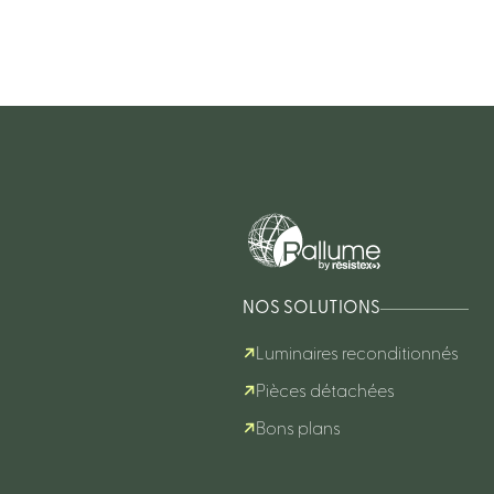
NOS SOLUTIONS
Luminaires reconditionnés
Pièces détachées
Bons plans