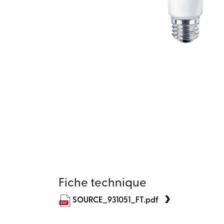
Fiche technique
SOURCE_931051_FT.pdf