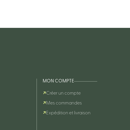
MON COMPTE
Créer un compte
Mes commandes
Expédition et livraison