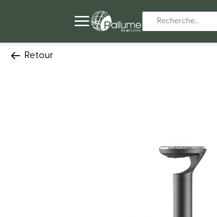
Retour