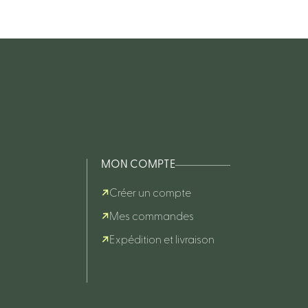
MON COMPTE
Créer un compte
Mes commandes
Expédition et livraison