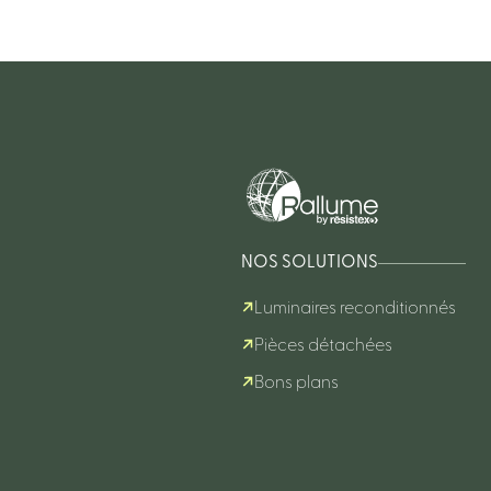
NOS SOLUTIONS
Luminaires reconditionnés
Pièces détachées
Bons plans