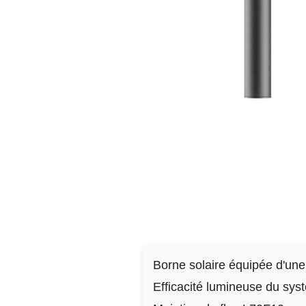
Borne solaire équipée d'u
Efficacité lumineuse du sy