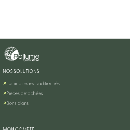
NOS SOLUTIONS
Luminaires reconditionnés
Pièces détachées
Bons plans
MON COMPTE