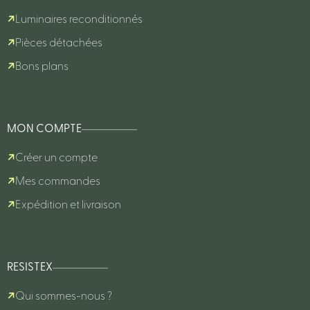
Luminaires reconditionnés
Pièces détachées
Bons plans
MON COMPTE
Créer un compte
Mes commandes
Expédition et livraison
RESISTEX
Qui sommes-nous ?