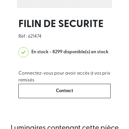
FILIN DE SECURITE
Réf : 621474
En stock - 8299 disponible(s) en stock
Connectez-vous pour avoir accès à vos prix
remisés
Contact
Luminaires contenant cette pièce