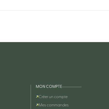
MON COMPTE
Créer un compte
Mes commandes