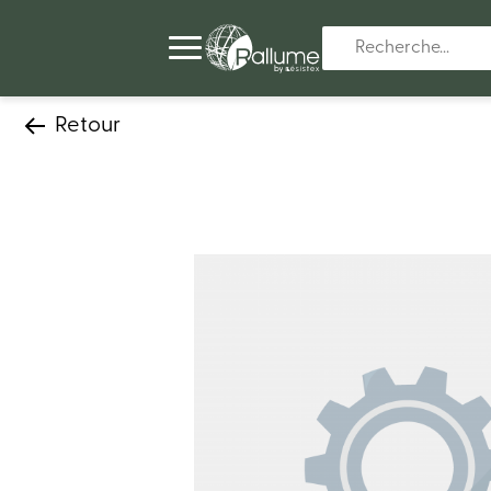
Retour