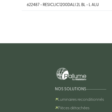
622487 - RESICLIC1200DALI 2L BL - L ALU
NOS SOLUTIONS
Luminaires reconditionnés
Pièces détachées