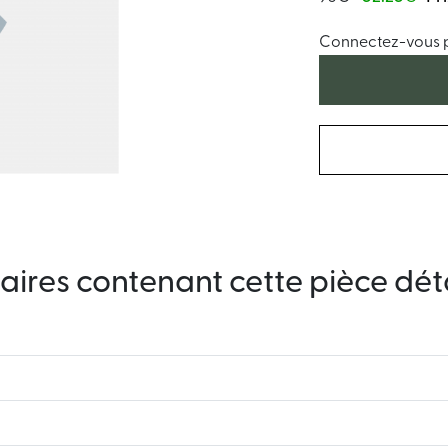
Connectez-vous po
aires contenant cette pièce dé