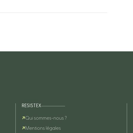
RESISTEX
Qui sommes-nous ?
Mentions légales