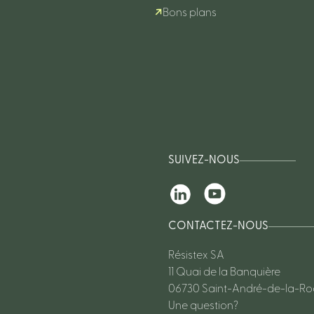
Bons plans
SUIVEZ-NOUS
CONTACTEZ-NOUS
Résistex SA
11 Quai de la Banquière
06730 Saint-André-de-la-R
Une question?