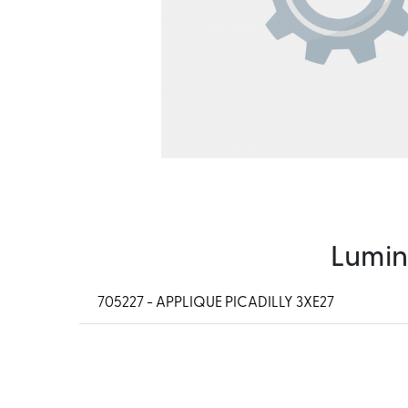
Lumin
705227 - APPLIQUE PICADILLY 3XE27