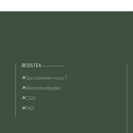
RESISTEX
Qui sommes-nous ?
Mentions légales
CGV
FAQ