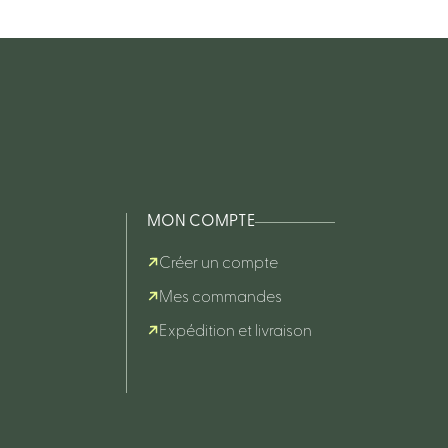
MON COMPTE
Créer un compte
Mes commandes
Expédition et livraison