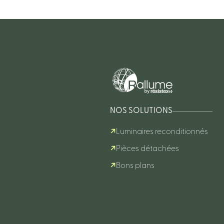
NOS SOLUTIONS
Luminaires reconditionnés
Pièces détachées
Bons plans