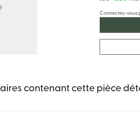
Connectez-vous po
aires contenant cette pièce dé