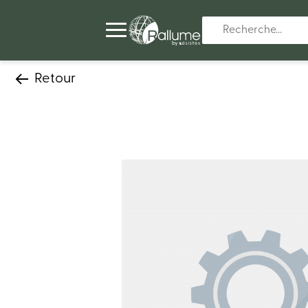
Retour