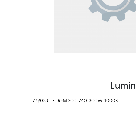
Lumin
779033 - XTREM 200-240-300W 4000K