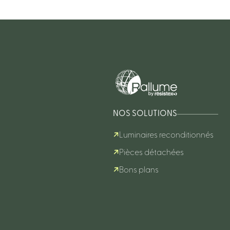
NOS SOLUTIONS
Luminaires reconditionnés
Pièces détachées
Bons plans