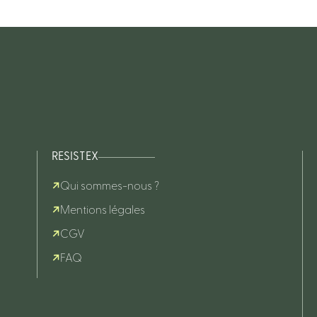
RESISTEX
Qui sommes-nous ?
Mentions légales
CGV
FAQ