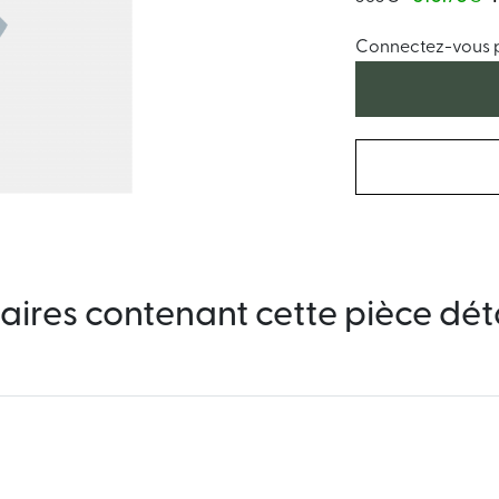
Connectez-vous po
aires contenant cette pièce dé