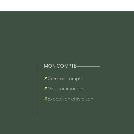
MON COMPTE
Créer un compte
Mes commandes
Expédition et livraison