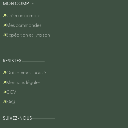
MON COMPTE
Créer un compte
Mes commandes
Expédition et livraison
RESISTEX
Qui sommes-nous ?
Mentions légales
CGV
FAQ
SUIVEZ-NOUS