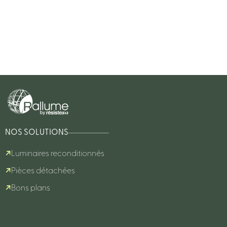
NOS SOLUTIONS
Luminaires reconditionnés
Pièces détachées
Bons plans