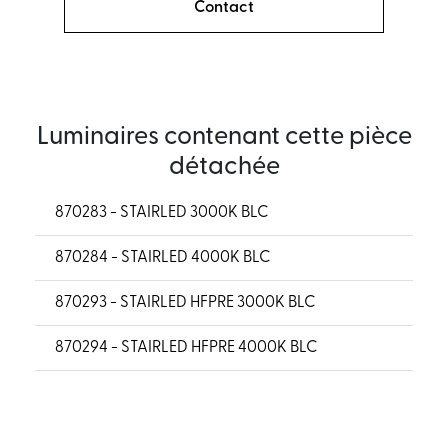
Contact
Luminaires contenant cette pièce
détachée
870283 - STAIRLED 3000K BLC
870284 - STAIRLED 4000K BLC
870293 - STAIRLED HFPRE 3000K BLC
870294 - STAIRLED HFPRE 4000K BLC