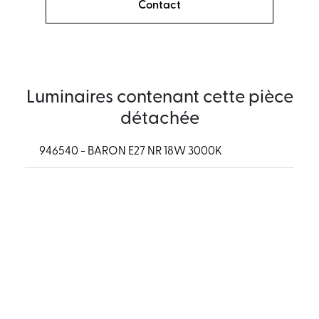
Contact
Luminaires contenant cette pièce
détachée
946540 - BARON E27 NR 18W 3000K