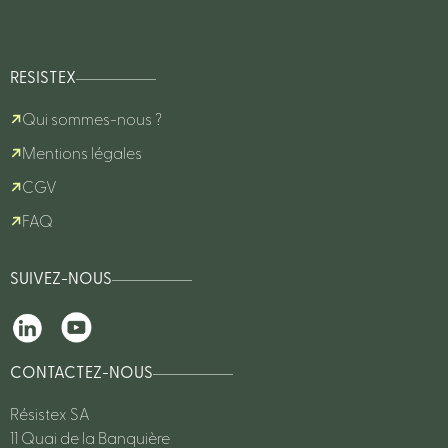
RESISTEX
Qui sommes-nous ?
Mentions légales
CGV
FAQ
SUIVEZ-NOUS
CONTACTEZ-NOUS
Résistex SA
11 Quai de la Banquière