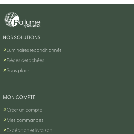
NOS SOLUTIONS
Luminaires reconditionnés
Pièces détachées
Bons plans
MON COMPTE
Créer un compte
Mes commandes
Expédition et livraison