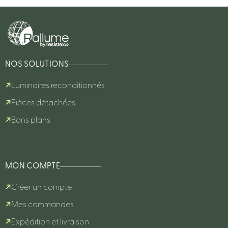
NOS SOLUTIONS
Luminaires reconditionnés
Pièces détachées
Bons plans
MON COMPTE
Créer un compte
Mes commandes
Expédition et livraison