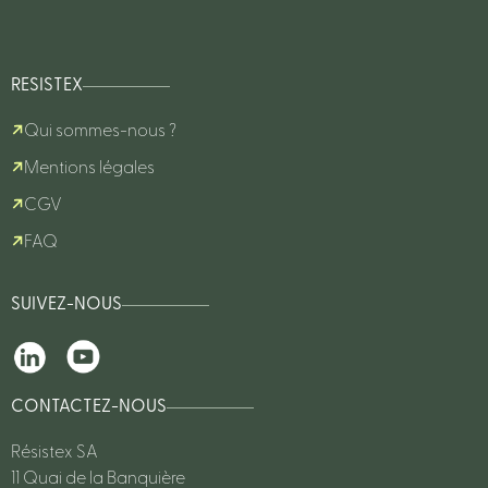
RESISTEX
Qui sommes-nous ?
Mentions légales
CGV
FAQ
SUIVEZ-NOUS
CONTACTEZ-NOUS
Résistex SA
11 Quai de la Banquière