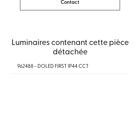
Contact
Luminaires contenant cette pièce
détachée
962488 - DOLED FIRST IP44 CCT