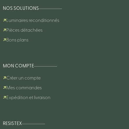
NOS SOLUTIONS
Luminaires reconditionnés
Pièces détachées
Bons plans
MON COMPTE
Créer un compte
Mes commandes
Expédition et livraison
RESISTEX