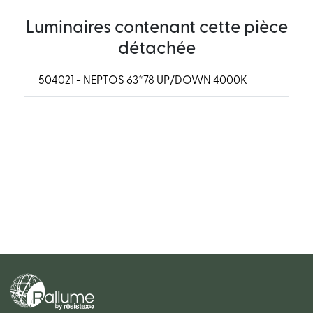
Luminaires contenant cette pièce
détachée
504021 - NEPTOS 63*78 UP/DOWN 4000K