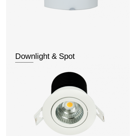
Downlight & Spot