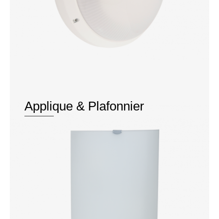
Applique & Plafonnier