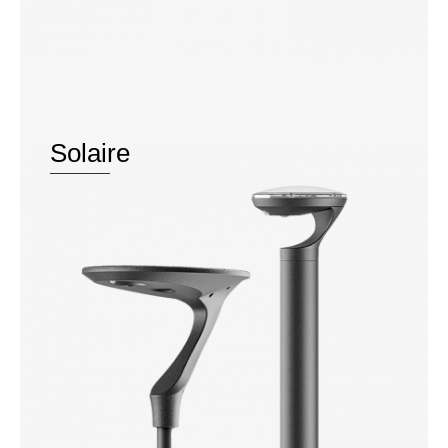
Solaire