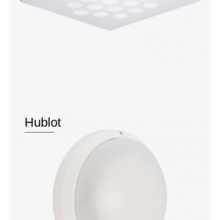
Hublot