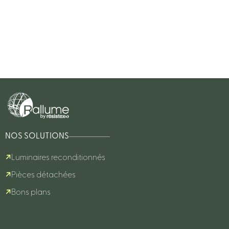
NOS SOLUTIONS
Luminaires reconditionnés
Pièces détachées
Bons plans