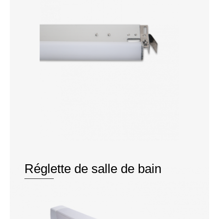
Réglette de salle de bain