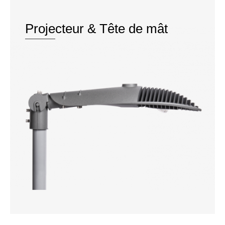
Projecteur & Tête de mât