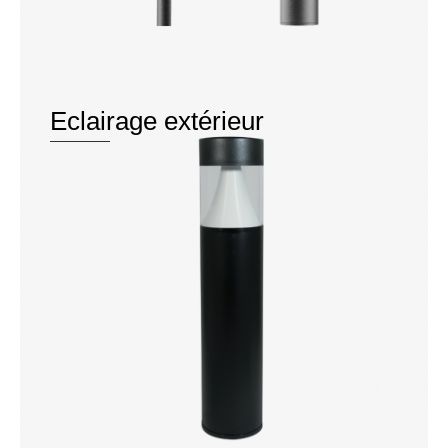
Eclairage extérieur