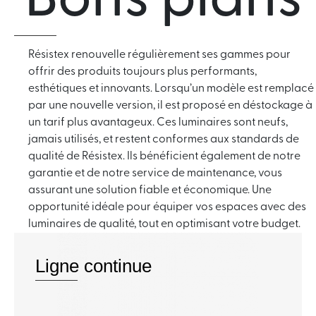
Bons plans
Résistex renouvelle régulièrement ses gammes pour
offrir des produits toujours plus performants,
esthétiques et innovants. Lorsqu’un modèle est remplacé
par une nouvelle version, il est proposé en déstockage à
un tarif plus avantageux. Ces luminaires sont neufs,
jamais utilisés, et restent conformes aux standards de
qualité de Résistex. Ils bénéficient également de notre
garantie et de notre service de maintenance, vous
assurant une solution fiable et économique. Une
opportunité idéale pour équiper vos espaces avec des
luminaires de qualité, tout en optimisant votre budget.
Ligne continue