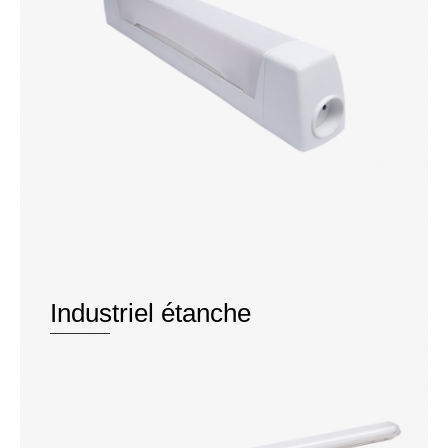
Industriel étanche