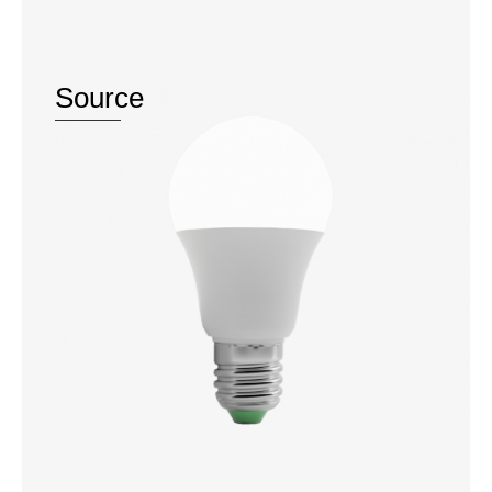
Source