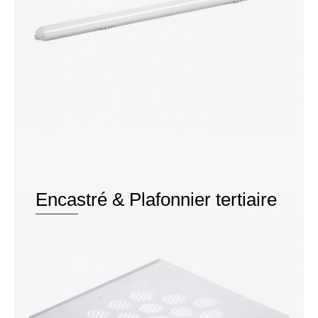
Encastré & Plafonnier tertiaire