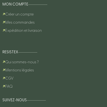
MON COMPTE
Créer un compte
Mes commandes
Expédition et livraison
RESISTEX
Qui sommes-nous ?
Mentions légales
CGV
FAQ
SUIVEZ-NOUS