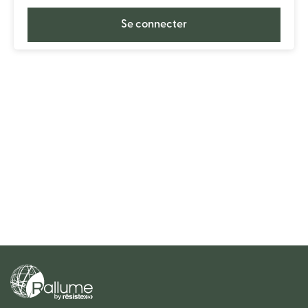
Se connecter