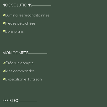
NOS SOLUTIONS
Luminaires reconditionnés
Pièces détachées
Bons plans
MON COMPTE
Créer un compte
Mes commandes
Expédition et livraison
RESISTEX