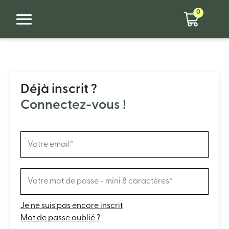
0
Déjà inscrit ?
Connectez-vous !
Je ne suis pas encore inscrit
Mot de passe oublié ?