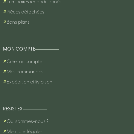
Luminaires reconditionnés
Pièces détachées
Bons plans
MON COMPTE
Créer un compte
Mes commandes
Expédition et livraison
RESISTEX
Qui sommes-nous ?
Mentions légales