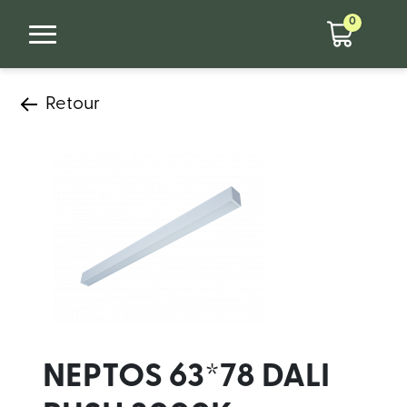
0
Retour
NEPTOS 63*78 DALI