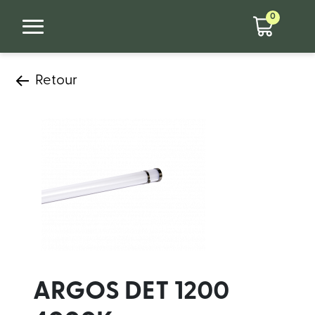
0
Retour
ARGOS DET 1200