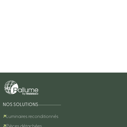
NOS SOLUTIONS
Luminaires reconditionnés
Pièces détachées