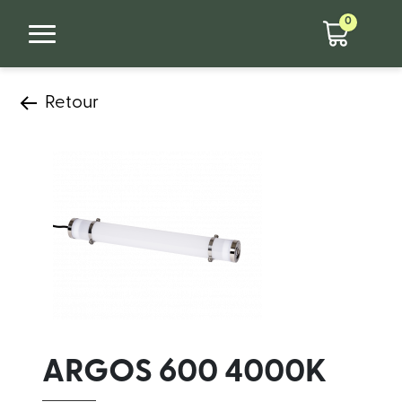
0
Retour
ARGOS 600 4000K