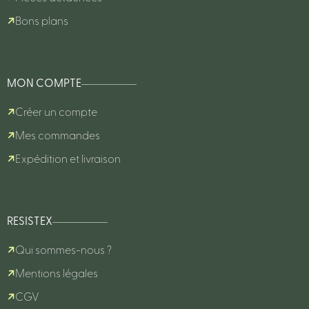
Bons plans
MON COMPTE
Créer un compte
Mes commandes
Expédition et livraison
RESISTEX
Qui sommes-nous ?
Mentions légales
CGV