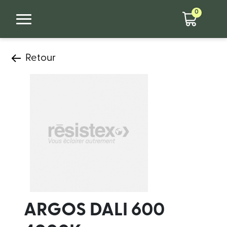
0
Retour
ARGOS DALI 600