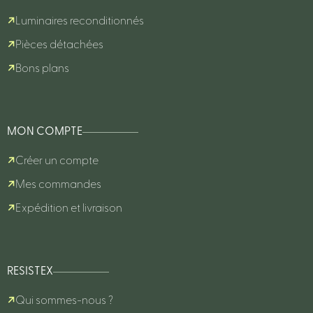
Luminaires reconditionnés
Pièces détachées
Bons plans
MON COMPTE
Créer un compte
Mes commandes
Expédition et livraison
RESISTEX
Qui sommes-nous ?