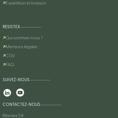
Expédition et livraison
RESISTEX
Qui sommes-nous ?
Mentions légales
CGV
FAQ
SUIVEZ-NOUS
CONTACTEZ-NOUS
Résistex SA