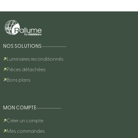
NOS SOLUTIONS
Luminaires reconditionnés
Pièces détachées
Bons plans
MON COMPTE
Créer un compte
Mes commandes