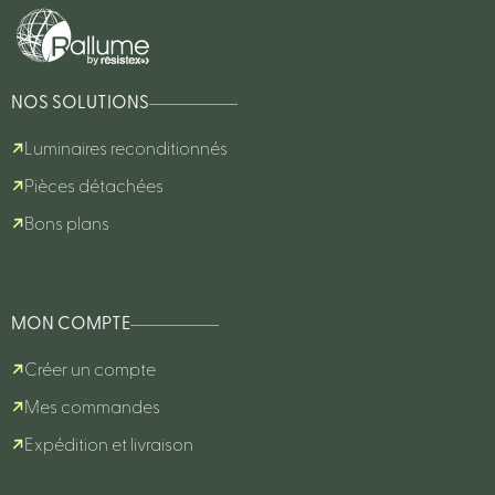
NOS SOLUTIONS
Luminaires reconditionnés
Pièces détachées
Bons plans
MON COMPTE
Créer un compte
Mes commandes
Expédition et livraison