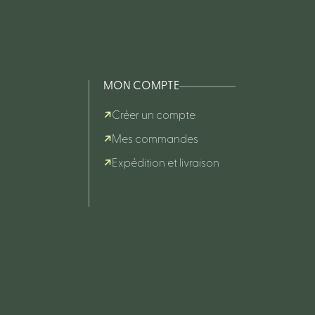
MON COMPTE
Créer un compte
Mes commandes
Expédition et livraison