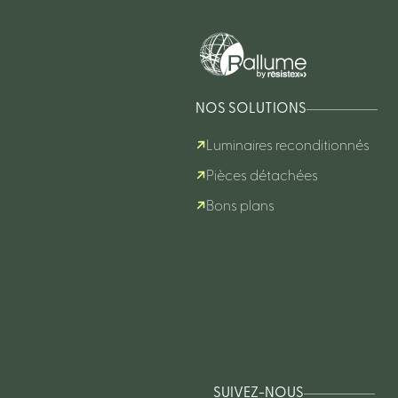
NOS SOLUTIONS
Luminaires reconditionnés
Pièces détachées
Bons plans
SUIVEZ-NOUS