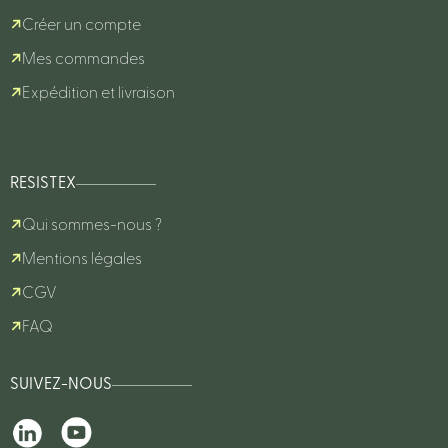
Créer un compte
Mes commandes
Expédition et livraison
RESISTEX
Qui sommes-nous ?
Mentions légales
CGV
FAQ
SUIVEZ-NOUS