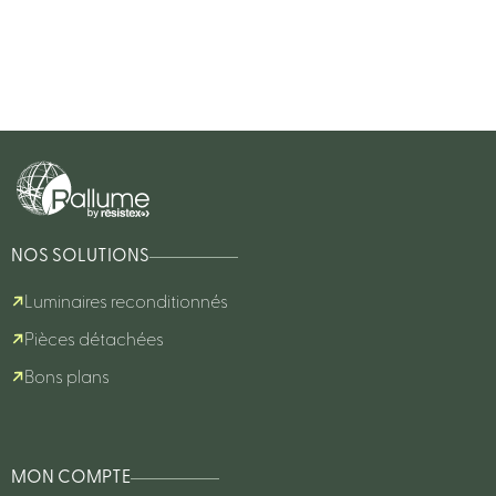
NOS SOLUTIONS
Luminaires reconditionnés
Pièces détachées
Bons plans
MON COMPTE