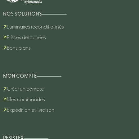
NOS SOLUTIONS
Luminaires reconditionnés
Pièces détachées
Bons plans
MON COMPTE
Créer un compte
Mes commandes
Expédition et livraison
RESISTEX