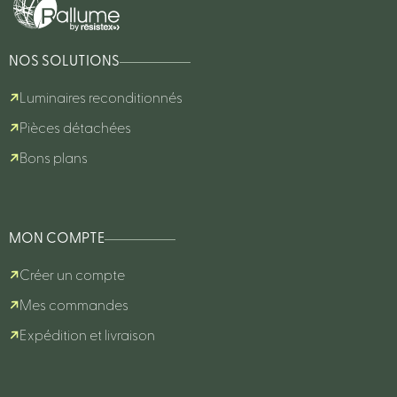
NOS SOLUTIONS
Luminaires reconditionnés
Pièces détachées
Bons plans
MON COMPTE
Créer un compte
Mes commandes
Expédition et livraison