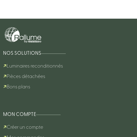
NOS SOLUTIONS
Luminaires reconditionnés
Pièces détachées
Bons plans
MON COMPTE
Créer un compte