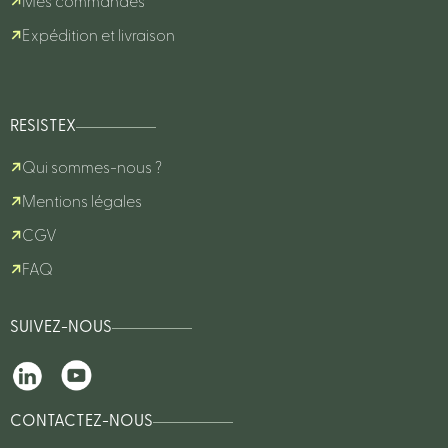
Mes commandes
Expédition et livraison
RESISTEX
Qui sommes-nous ?
Mentions légales
CGV
FAQ
SUIVEZ-NOUS
CONTACTEZ-NOUS