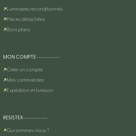
Luminaires reconditionnés
Pièces détachées
Bons plans
MON COMPTE
Créer un compte
Mes commandes
Expédition et livraison
RESISTEX
Qui sommes-nous ?