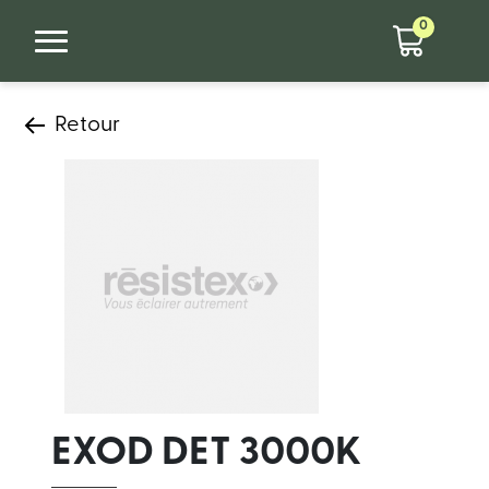
0
Retour
EXOD DET 3000K