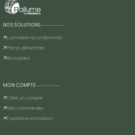
NOS SOLUTIONS
Luminaires reconditionnés
Pièces détachées
Bons plans
MON COMPTE
Créer un compte
Mes commandes
Expédition et livraison