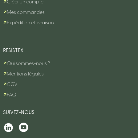
Créer un compte
Mes commandes
Expédition et livraison
RESISTEX
Qui sommes-nous ?
Mentions légales
CGV
FAQ
SUIVEZ-NOUS