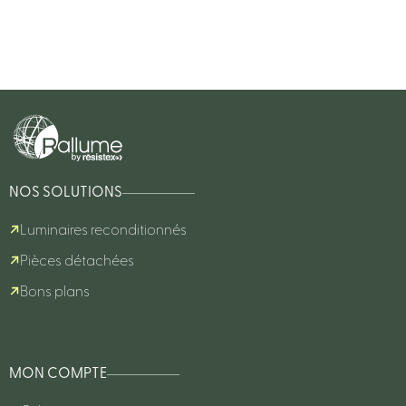
NOS SOLUTIONS
Luminaires reconditionnés
Pièces détachées
Bons plans
MON COMPTE