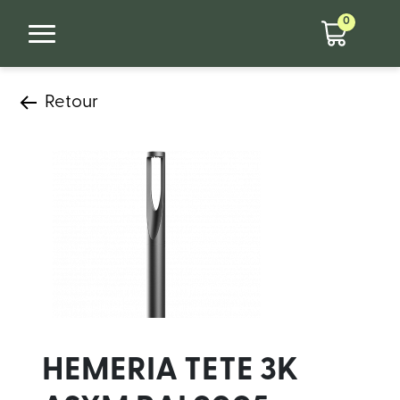
0
Retour
HEMERIA TETE 3K