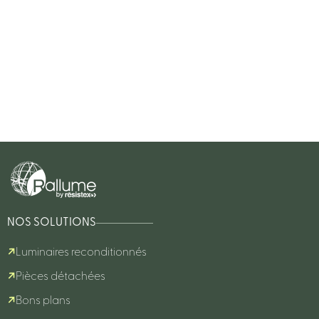
NOS SOLUTIONS
Luminaires reconditionnés
Pièces détachées
Bons plans