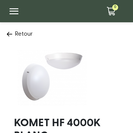
0
Retour
KOMET HF 4000K