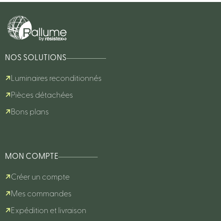
NOS SOLUTIONS
Luminaires reconditionnés
Pièces détachées
Bons plans
MON COMPTE
Créer un compte
Mes commandes
Expédition et livraison