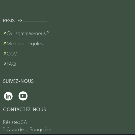
RESISTEX
Qui sommes-nous ?
Mentions légales
CGV
FAQ
SUIVEZ-NOUS
CONTACTEZ-NOUS
Résistex SA
11 Quai de la Banquière