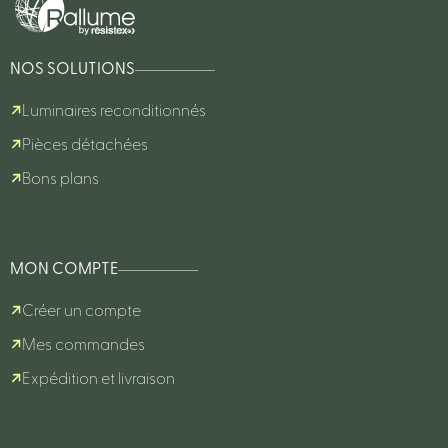
NOS SOLUTIONS
Luminaires reconditionnés
Pièces détachées
Bons plans
MON COMPTE
Créer un compte
Mes commandes
Expédition et livraison