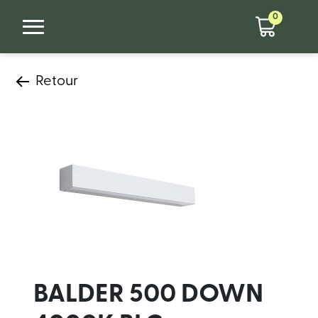
0
Retour
BALDER 500 DOWN