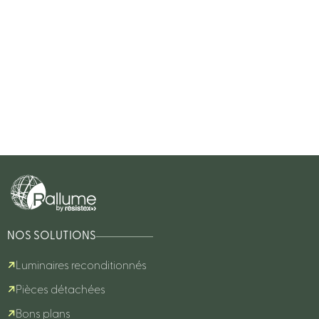
NOS SOLUTIONS
Luminaires reconditionnés
Pièces détachées
Bons plans