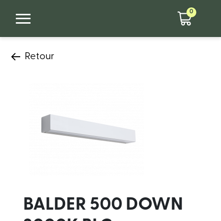
0
Retour
BALDER 500 DOWN