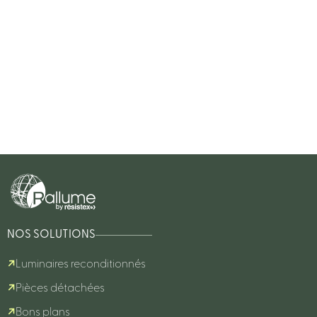
NOS SOLUTIONS
Luminaires reconditionnés
Pièces détachées
Bons plans